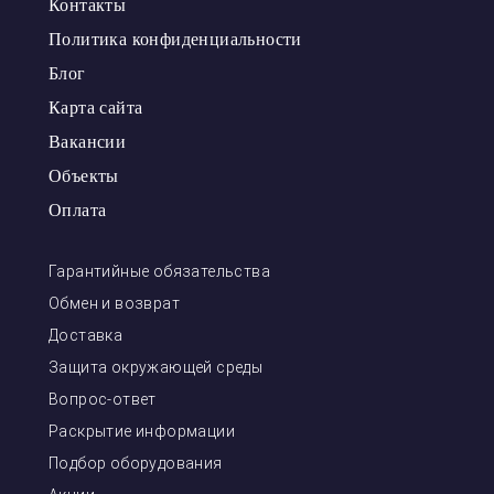
Контакты
Политика конфиденциальности
Блог
Карта сайта
Вакансии
Объекты
Оплата
Гарантийные обязательства
Обмен и возврат
Доставка
Защита окружающей среды
Вопрос-ответ
Раскрытие информации
Подбор оборудования