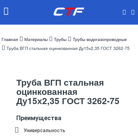
Главная
Материалы
Трубы
Трубы водогазопроводные
Труба ВГП стальная оцинкованная Ду15х2,35 ГОСТ 3262-75
Труба ВГП стальная
оцинкованная
Ду15х2,35 ГОСТ 3262-75
Преимущества
Универсальность