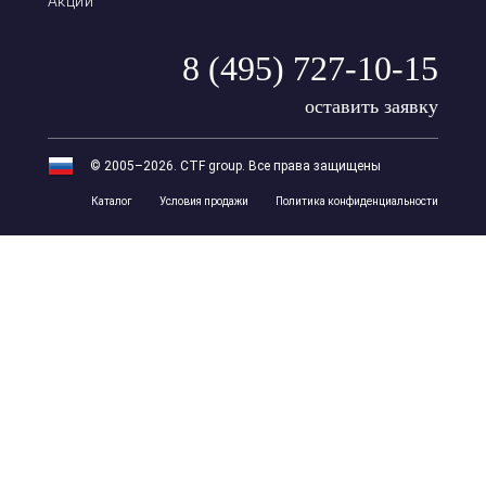
Акции
8 (495) 727-10-15
оставить заявку
© 2005–2026. CTF group. Все права защищены
Каталог
Условия продажи
Политика конфиденциальности