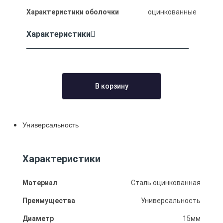
Характеристики оболочки
оцинкованные
Характеристики
В корзину
Универсальность
Характеристики
Материал
Сталь оцинкованная
Преимущества
Универсальность
Диаметр
15мм