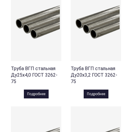
Труба ВГП стальная
Труба ВГП стальная
Ду25х4,0 ГОСТ 3262-
Ду20х3,2 ГОСТ 3262-
75
75
Подробнее
Подробнее