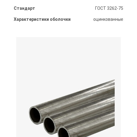
Стандарт
ГОСТ 3262-75
Характеристики оболочки
оцинкованные