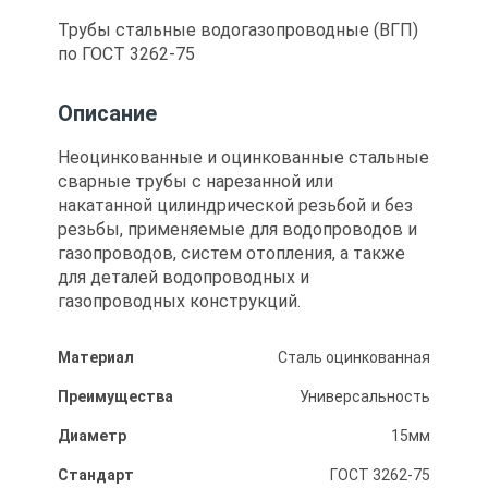
Трубы стальные водогазопроводные (ВГП)
по ГОСТ 3262-75
Описание
Неоцинкованные и оцинкованные стальные
сварные трубы с нарезанной или
накатанной цилиндрической резьбой и без
резьбы, применяемые для водопроводов и
газопроводов, систем отопления, а также
для деталей водопроводных и
газопроводных конструкций.
Материал
Сталь оцинкованная
Преимущества
Универсальность
Диаметр
15мм
Стандарт
ГОСТ 3262-75