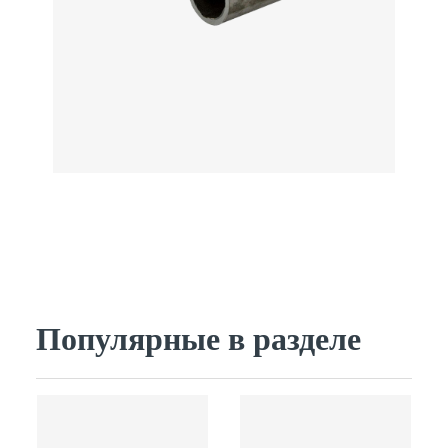
Популярные в разделе