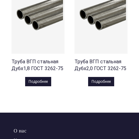
Труба ВГП стальная
Труба ВГП стальная
Ду6х1,8 ГОСТ 3262-75
Ду6х2,0 ГОСТ 3262-75
Подробнее
Подробнее
О нас