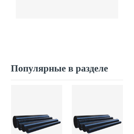
Популярные в разделе