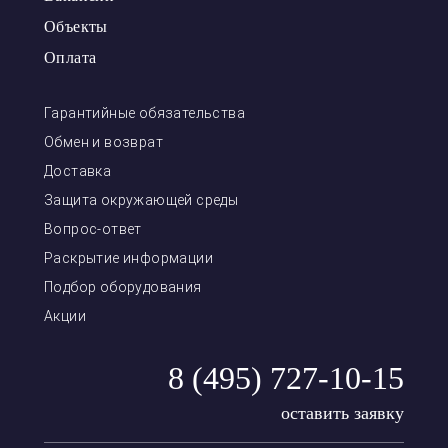
Объекты
Оплата
Гарантийные обязательства
Обмен и возврат
Доставка
Защита окружающей среды
Вопрос-ответ
Раскрытие информации
Подбор оборудования
Акции
8 (495) 727-10-15
оставить заявку