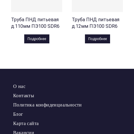
Труба ПНД питьевая
Труба ПНД питьевая
д.110мм ПЭ100 SDR6
д.12мм ПЭ100 SDR6
Подробнее
Подробнее
О нас
Контакты
Политика конфиденциальности
Блог
Карта сайта
Вакансии