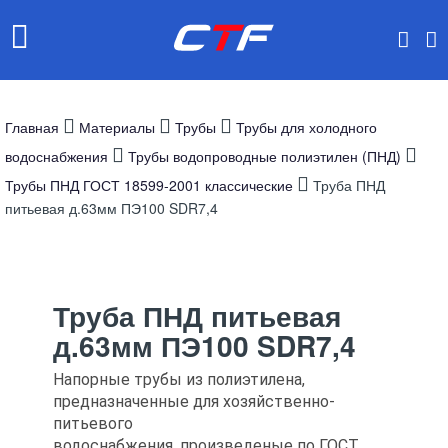
Главная
Материалы
Трубы
Трубы для холодного
водоснабжения
Трубы водопроводные полиэтилен (ПНД)
Трубы ПНД ГОСТ 18599-2001 классические
Труба ПНД
питьевая д.63мм ПЭ100 SDR7,4
Труба ПНД питьевая
д.63мм ПЭ100 SDR7,4
Напорные трубы из полиэтилена,
предназначенные для хозяйственно-
питьевого
водоснабжения, произведеные по ГОСТ