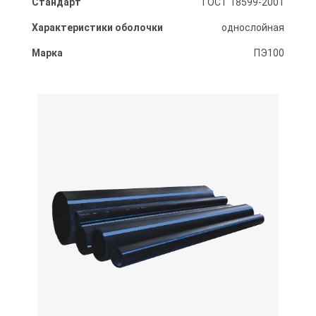
Стандарт
ГОСТ 18599-2001
Характеристики оболочки
однослойная
Марка
ПЭ100