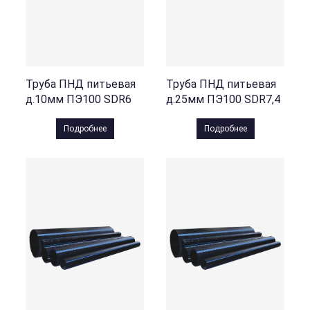
Труба ПНД питьевая
Труба ПНД питьевая
д.10мм ПЭ100 SDR6
д.25мм ПЭ100 SDR7,4
Подробнее
Подробнее