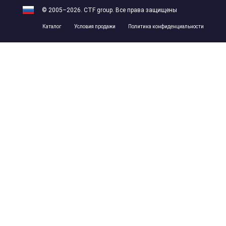
© 2005–2026. CTF group. Все права защищены
Каталог
Условия продажи
Политика конфиденциальности