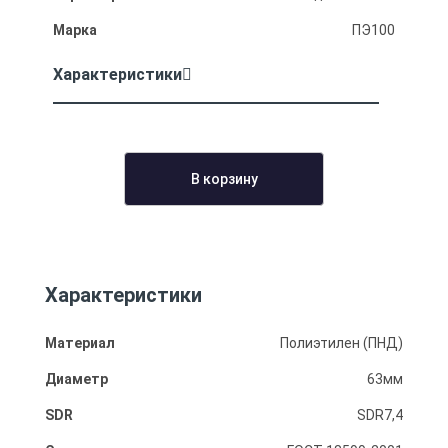
Марка
ПЭ100
Характеристики
В корзину
Характеристики
Материал
Полиэтилен (ПНД)
Диаметр
63мм
SDR
SDR7,4