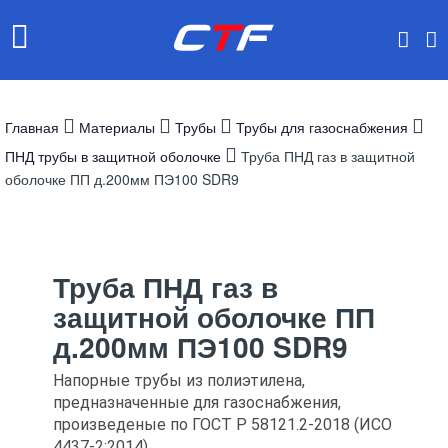
Главная
Материалы
Трубы
Трубы для газоснабжения
ПНД трубы в защитной оболочке
Труба ПНД газ в защитной
оболочке ПП д.200мм ПЭ100 SDR9
Труба ПНД газ в
защитной оболочке ПП
д.200мм ПЭ100 SDR9
Напорные трубы из полиэтилена,
предназначенные для газоснабжения,
произведеные по ГОСТ Р 58121.2-2018 (ИСО
4437-2:2014)