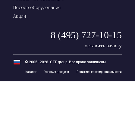
Подбор оборудования
Акции
8 (495) 727-10-15
оставить заявку
© 2005–2026. CTF group. Все права защищены
Каталог
Условия продажи
Политика конфиденциальности