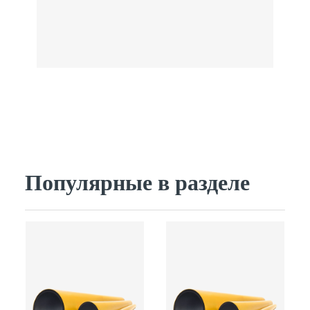
Популярные в разделе