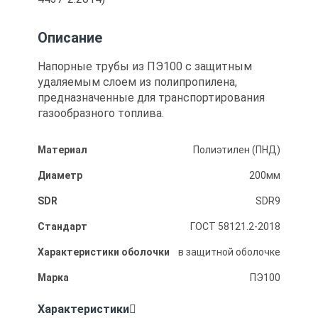
Описание
Напорные трубы из ПЭ100 с защитным
удаляемым слоем из полипропилена,
предназначенные для транспортирования
газообразного топлива.
Материал
Полиэтилен (ПНД)
Диаметр
200мм
SDR
SDR9
Стандарт
ГОСТ 58121.2-2018
Характеристики оболочки
в защитной оболочке
Марка
ПЭ100
Характеристики