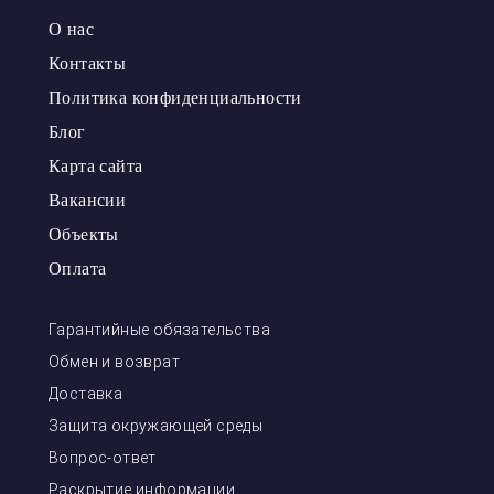
О нас
Контакты
Политика конфиденциальности
Блог
Карта сайта
Вакансии
Объекты
Оплата
Гарантийные обязательства
Обмен и возврат
Доставка
Защита окружающей среды
Вопрос-ответ
Раскрытие информации