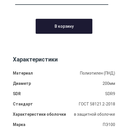
В корзину
Характеристики
Материал
Полиэтилен (ПНД)
Диаметр
200мм
SDR
SDR9
Стандарт
ГОСТ 58121.2-2018
Характеристики оболочки
в защитной оболочке
Марка
ПЭ100