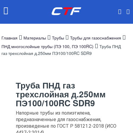
Главная
Материалы
Трубы
Трубы для газоснабжения
ПНД многослойные трубы (ПЭ 100, ПЭ 100RC)
Труба ПНД
газ трехслойная д.250мм ПЭ100/100RC SDR9
Труба ПНД газ
трехслойная д.250мм
ПЭ100/100RC SDR9
Напорные трубы из полиэтилена,
предназначенные для газоснабжения,
произведеные по ГОСТ Р 58121.2-2018 (ИСО
4437-2:2014)