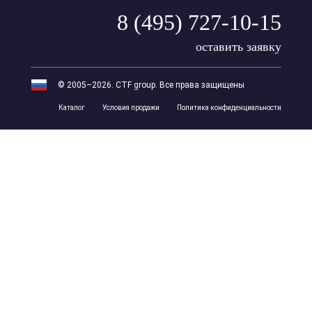
8 (495) 727-10-15
оставить заявку
© 2005–2026. CTF group. Все права защищены
Каталог
Условия продажи
Политика конфиденциальности