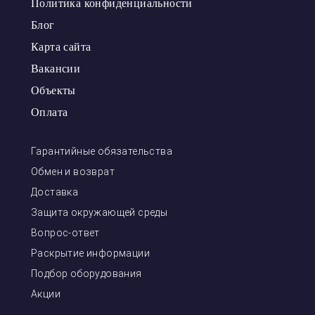
Политика конфиденциальности
Блог
Карта сайта
Вакансии
Объекты
Оплата
Гарантийные обязательства
Обмен и возврат
Доставка
Защита окружающей среды
Вопрос-ответ
Раскрытие информации
Подбор оборудования
Акции