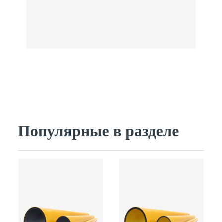
Популярные в разделе