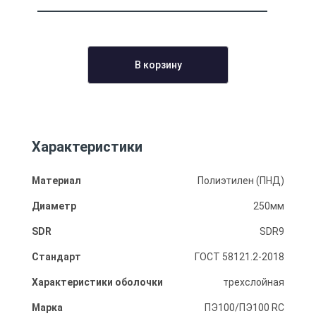
В корзину
Характеристики
Материал
Полиэтилен (ПНД)
Диаметр
250мм
SDR
SDR9
Стандарт
ГОСТ 58121.2-2018
Характеристики оболочки
трехслойная
Марка
ПЭ100/ПЭ100 RC