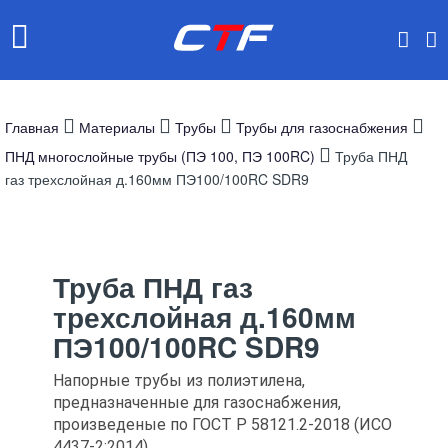
Главная
Материалы
Трубы
Трубы для газоснабжения
ПНД многослойные трубы (ПЭ 100, ПЭ 100RC)
Труба ПНД
газ трехслойная д.160мм ПЭ100/100RC SDR9
Труба ПНД газ
трехслойная д.160мм
ПЭ100/100RC SDR9
Напорные трубы из полиэтилена,
предназначенные для газоснабжения,
произведеные по ГОСТ Р 58121.2-2018 (ИСО
4437-2:2014)