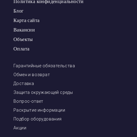
Политика конфиденциальности
Блог
Карта сайта
Вакансии
Объекты
Оплата
Гарантийные обязательства
Обмен и возврат
Доставка
Защита окружающей среды
Вопрос-ответ
Раскрытие информации
Подбор оборудования
Акции