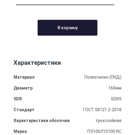
В корзину
Характеристики
Материал
Полиэтилен (ПНД)
Диаметр
160мм
SDR
SDR9
Стандарт
ГОСТ 58121.2-2018
Характеристики оболочки
трехслойная
Марка
ПЭ100/ПЭ100 RC