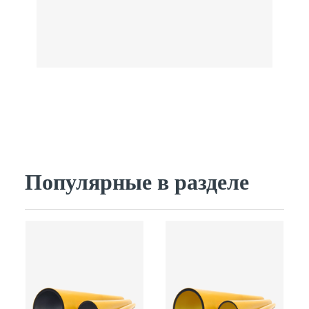
Популярные в разделе