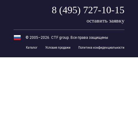
8 (495) 727-10-15
оставить заявку
© 2005–2026. CTF group. Все права защищены
Каталог
Условия продажи
Политика конфиденциальности