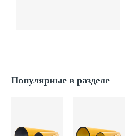
Популярные в разделе