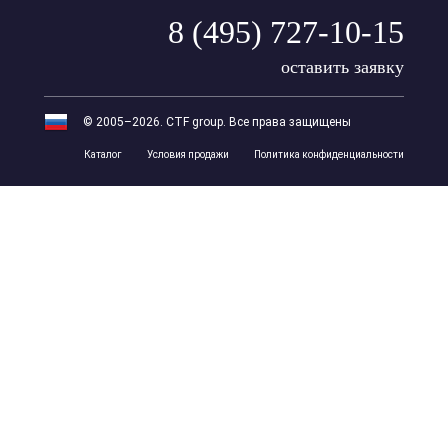
8 (495) 727-10-15
оставить заявку
© 2005–2026. CTF group. Все права защищены
Каталог
Условия продажи
Политика конфиденциальности