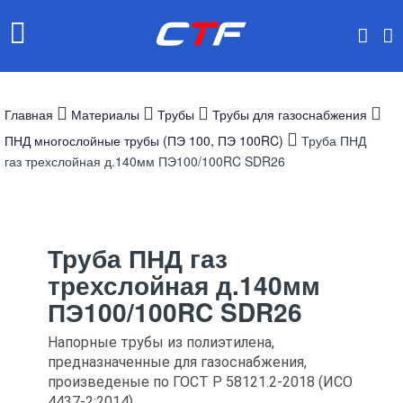
Главная
Материалы
Трубы
Трубы для газоснабжения
ПНД многослойные трубы (ПЭ 100, ПЭ 100RC)
Труба ПНД
газ трехслойная д.140мм ПЭ100/100RC SDR26
Труба ПНД газ
трехслойная д.140мм
ПЭ100/100RC SDR26
Напорные трубы из полиэтилена,
предназначенные для газоснабжения,
произведеные по ГОСТ Р 58121.2-2018 (ИСО
4437-2:2014)