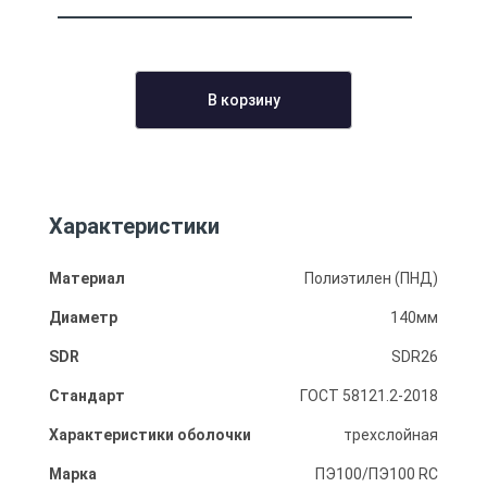
В корзину
Характеристики
Материал
Полиэтилен (ПНД)
Диаметр
140мм
SDR
SDR26
Стандарт
ГОСТ 58121.2-2018
Характеристики оболочки
трехслойная
Марка
ПЭ100/ПЭ100 RC