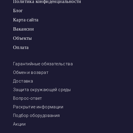
Политика конфиденциальности
Блог
Карта сайта
Вакансии
Объекты
Оплата
Гарантийные обязательства
Обмен и возврат
Доставка
Защита окружающей среды
Вопрос-ответ
Раскрытие информации
Подбор оборудования
Акции