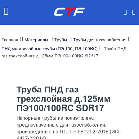
Главная
Материалы
Трубы
Трубы для газоснабжения
ПНД многослойные трубы (ПЭ 100, ПЭ 100RC)
Труба ПНД
газ трехслойная д.125мм ПЭ100/100RC SDR17
Труба ПНД газ
трехслойная д.125мм
ПЭ100/100RC SDR17
Напорные трубы из полиэтилена,
предназначенные для газоснабжения,
произведеные по ГОСТ Р 58121.2-2018 (ИСО
4437-2:2014)