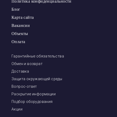
Политика конфиденциальности
Блог
Карта сайта
Вакансии
Объекты
Оплата
Гарантийные обязательства
Обмен и возврат
Доставка
Защита окружающей среды
Вопрос-ответ
Раскрытие информации
Подбор оборудования
Акции