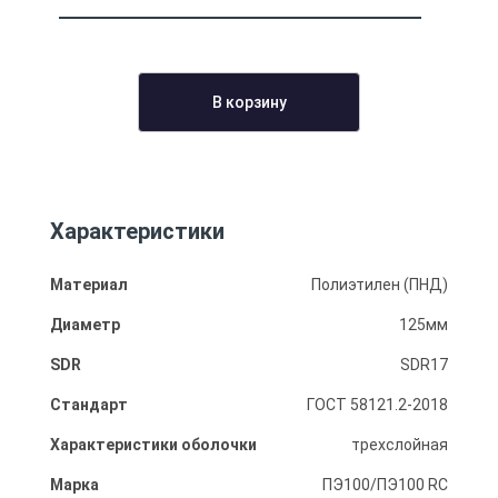
В корзину
Характеристики
Материал
Полиэтилен (ПНД)
Диаметр
125мм
SDR
SDR17
Стандарт
ГОСТ 58121.2-2018
Характеристики оболочки
трехслойная
Марка
ПЭ100/ПЭ100 RC