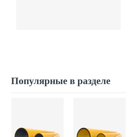
Популярные в разделе