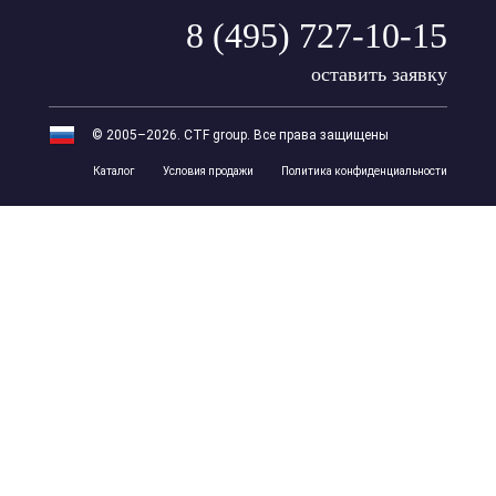
8 (495) 727-10-15
оставить заявку
© 2005–2026. CTF group. Все права защищены
Каталог
Условия продажи
Политика конфиденциальности