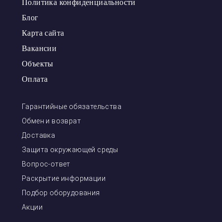
Политика конфиденциальности
Блог
Карта сайта
Вакансии
Объекты
Оплата
Гарантийные обязательства
Обмен и возврат
Доставка
Защита окружающей среды
Вопрос-ответ
Раскрытие информации
Подбор оборудования
Акции