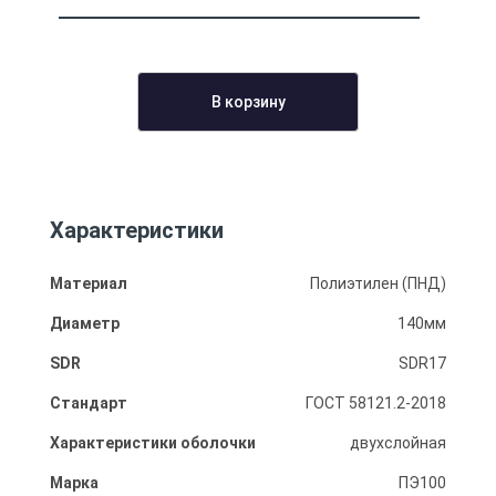
В корзину
Характеристики
Материал
Полиэтилен (ПНД)
Диаметр
140мм
SDR
SDR17
Стандарт
ГОСТ 58121.2-2018
Характеристики оболочки
двухслойная
Марка
ПЭ100