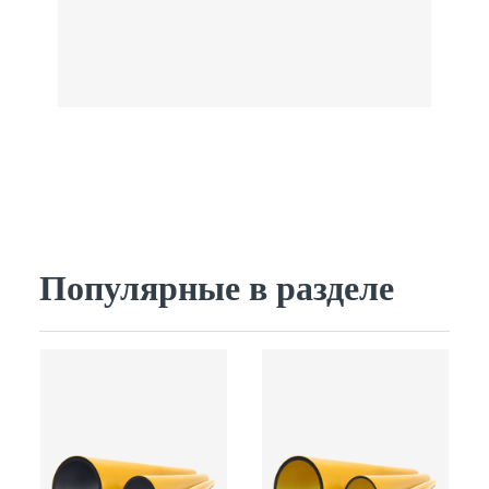
Популярные в разделе