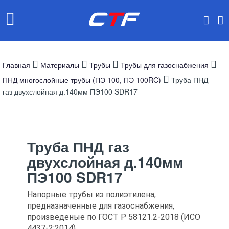
Главная
Материалы
Трубы
Трубы для газоснабжения
ПНД многослойные трубы (ПЭ 100, ПЭ 100RC)
Труба ПНД
газ двухслойная д.140мм ПЭ100 SDR17
Труба ПНД газ
двухслойная д.140мм
ПЭ100 SDR17
Напорные трубы из полиэтилена,
предназначенные для газоснабжения,
произведеные по ГОСТ Р 58121.2-2018 (ИСО
4437-2:2014)