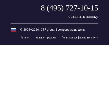
8 (495) 727-10-15
оставить заявку
© 2005–2026. CTF group. Все права защищены
Каталог
Условия продажи
Политика конфиденциальности