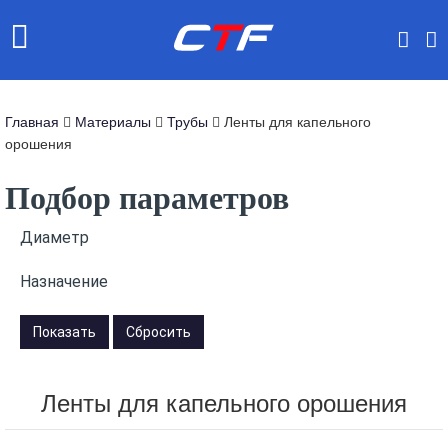
Главная
Материалы
Трубы
Ленты для капельного
орошения
Подбор параметров
Диаметр
Назначение
Ленты для капельного орошения