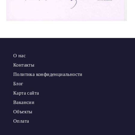
О нас
Контакты
Политика конфиденциальности
Блог
Карта сайта
Вакансии
Объекты
Оплата