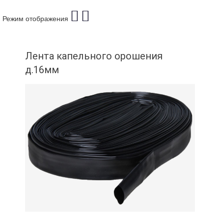
Режим отображения
Лента капельного орошения
д.16мм