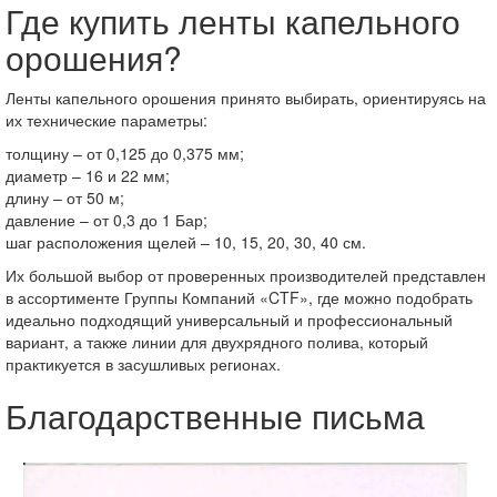
Где купить ленты капельного
орошения?
Ленты капельного орошения принято выбирать, ориентируясь на
их технические параметры:
толщину – от 0,125 до 0,375 мм;
диаметр – 16 и 22 мм;
длину – от 50 м;
давление – от 0,3 до 1 Бар;
шаг расположения щелей – 10, 15, 20, 30, 40 см.
Их большой выбор от проверенных производителей представлен
в ассортименте Группы Компаний «CTF», где можно подобрать
идеально подходящий универсальный и профессиональный
вариант, а также линии для двухрядного полива, который
практикуется в засушливых регионах.
Благодарственные письма