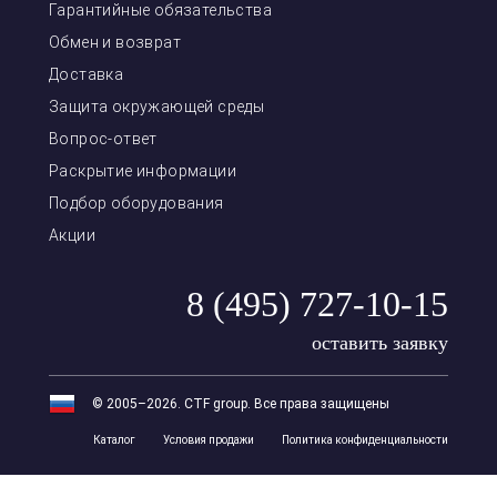
Гарантийные обязательства
Обмен и возврат
Доставка
Защита окружающей среды
Вопрос-ответ
Раскрытие информации
Подбор оборудования
Акции
8 (495) 727-10-15
оставить заявку
© 2005–2026. CTF group. Все права защищены
Каталог
Условия продажи
Политика конфиденциальности