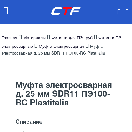
Главная
Материалы
Фитинги для ПЭ труб
Фитинги ПЭ
электросварные
Муфта электросварная
Муфта
электросварная д. 25 мм SDR11 ПЭ100-RC Plastitalia
Муфта электросварная
д. 25 мм SDR11 ПЭ100-
RC Plastitalia
Описание