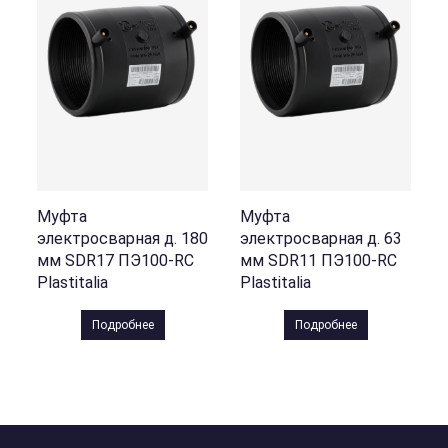
Муфта
Муфта
электросварная д. 180
электросварная д. 63
мм SDR17 ПЭ100-RC
мм SDR11 ПЭ100-RC
Plastitalia
Plastitalia
Подробнее
Подробнее