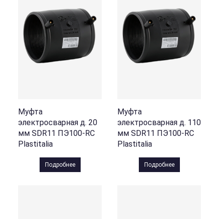
Муфта
Муфта
электросварная д. 20
электросварная д. 110
мм SDR11 ПЭ100-RC
мм SDR11 ПЭ100-RC
Plastitalia
Plastitalia
Подробнее
Подробнее