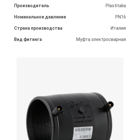
Производитель
Plastitalia
Номинальное давление
PN16
Страна производства
Италия
Вид фитинга
Муфта электросварная