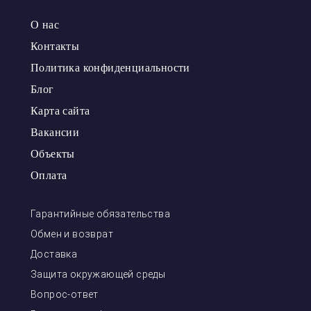
О нас
Контакты
Политика конфиденциальности
Блог
Карта сайта
Вакансии
Объекты
Оплата
Гарантийные обязательства
Обмен и возврат
Доставка
Защита окружающей среды
Вопрос-ответ