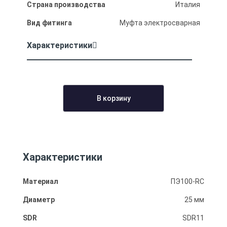
Страна производства
Италия
Вид фитинга
Муфта электросварная
Характеристики
В корзину
Характеристики
Материал
ПЭ100-RC
Диаметр
25 мм
SDR
SDR11