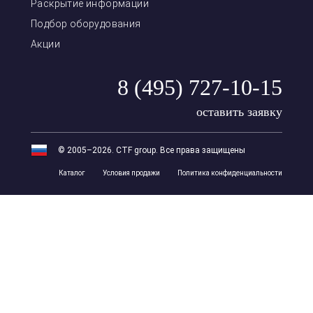
Раскрытие информации
Подбор оборудования
Акции
8 (495) 727-10-15
оставить заявку
© 2005–2026. CTF group. Все права защищены
Каталог
Условия продажи
Политика конфиденциальности