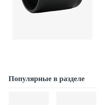
Популярные в разделе