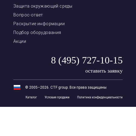
Защита окружающей среды
Вопрос-ответ
Раскрытие информации
Подбор оборудования
Акции
8 (495) 727-10-15
оставить заявку
© 2005–2026. CTF group. Все права защищены
Каталог
Условия продажи
Политика конфиденциальности