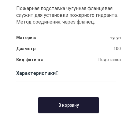
Пожарная подставка чугунная фланцевая
служит для установки пожарного гидранта.
Метод соединения: через фланец.
Материал
чугун
Диаметр
100
Вид фитинга
Подставка
Характеристики
В корзину