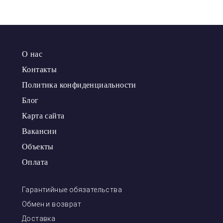
О нас
Контакты
Политика конфиденциальности
Блог
Карта сайта
Вакансии
Объекты
Оплата
Гарантийные обязательства
Обмен и возврат
Доставка