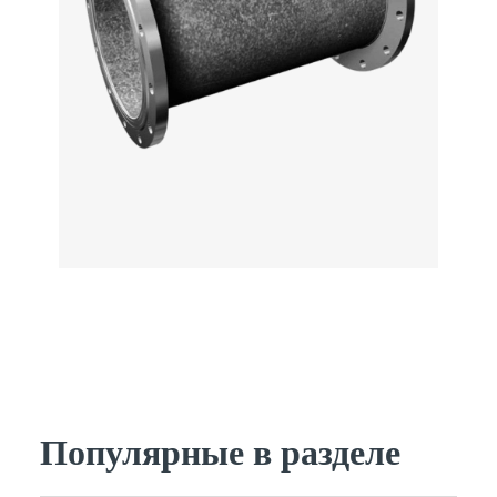
Популярные в разделе