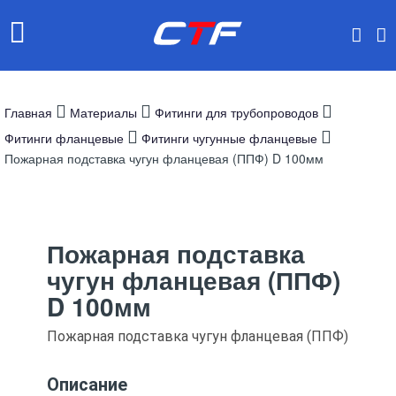
Главная
Материалы
Фитинги для трубопроводов
Фитинги фланцевые
Фитинги чугунные фланцевые
Пожарная подставка чугун фланцевая (ППФ) D 100мм
Пожарная подставка
чугун фланцевая (ППФ)
D 100мм
Пожарная подставка чугун фланцевая (ППФ)
Описание