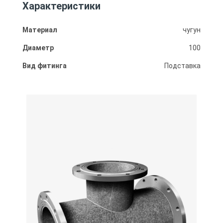
Характеристики
Материал
чугун
Диаметр
100
Вид фитинга
Подставка