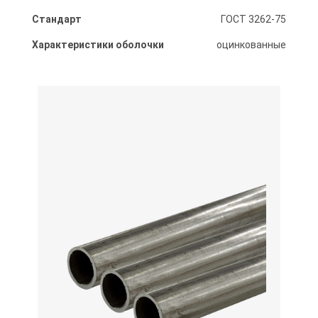
Стандарт
ГОСТ 3262-75
Характеристики оболочки
оцинкованные