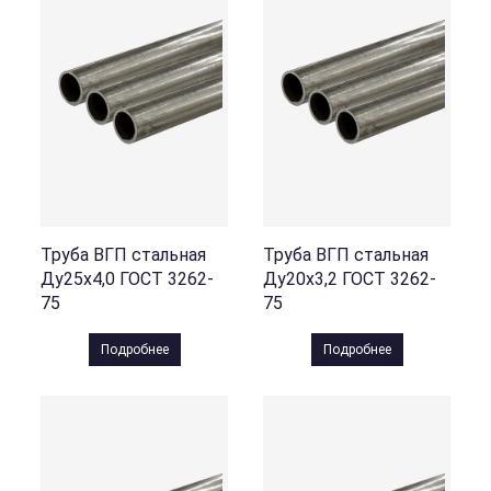
Труба ВГП стальная
Труба ВГП стальная
Ду25х4,0 ГОСТ 3262-
Ду20х3,2 ГОСТ 3262-
75
75
Подробнее
Подробнее