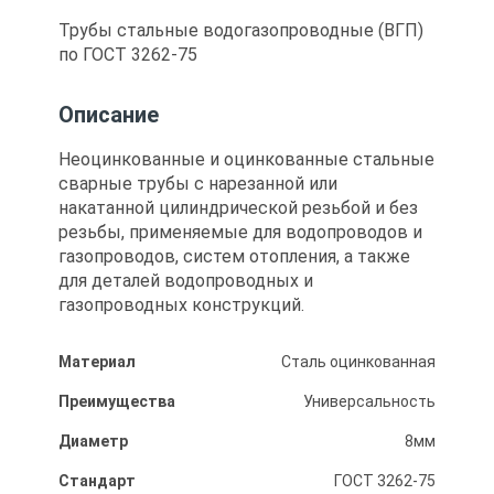
Трубы стальные водогазопроводные (ВГП)
по ГОСТ 3262-75
Описание
Неоцинкованные и оцинкованные стальные
сварные трубы с нарезанной или
накатанной цилиндрической резьбой и без
резьбы, применяемые для водопроводов и
газопроводов, систем отопления, а также
для деталей водопроводных и
газопроводных конструкций.
Материал
Сталь оцинкованная
Преимущества
Универсальность
Диаметр
8мм
Стандарт
ГОСТ 3262-75