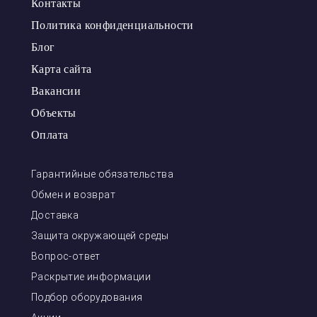
Контакты
Политика конфиденциальности
Блог
Карта сайта
Вакансии
Объекты
Оплата
Гарантийные обязательства
Обмен и возврат
Доставка
Защита окружающей среды
Вопрос-ответ
Раскрытие информации
Подбор оборудования