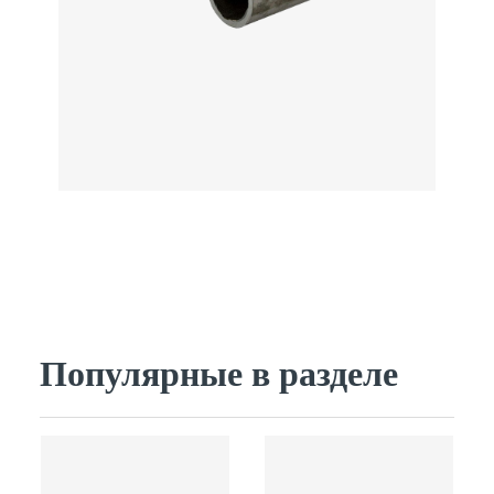
Популярные в разделе