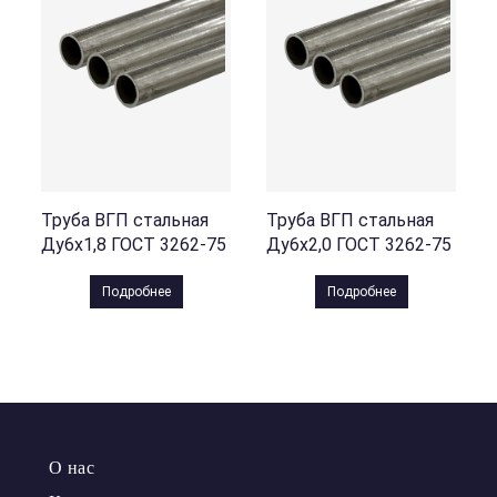
Труба ВГП стальная
Труба ВГП стальная
Ду6х1,8 ГОСТ 3262-75
Ду6х2,0 ГОСТ 3262-75
Подробнее
Подробнее
О нас