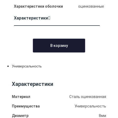
Характеристики оболочки
оцинкованные
Характеристики
В корзину
Универсальность
Характеристики
Материал
Сталь оцинкованная
Преимущества
Универсальность
Диаметр
8мм