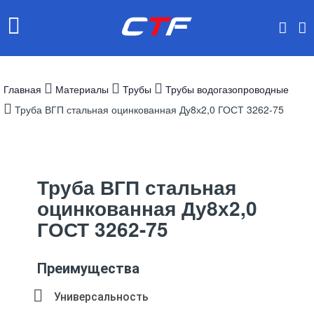
Главная
Материалы
Трубы
Трубы водогазопроводные
Труба ВГП стальная оцинкованная Ду8х2,0 ГОСТ 3262-75
Труба ВГП стальная
оцинкованная Ду8х2,0
ГОСТ 3262-75
Преимущества
Универсальность