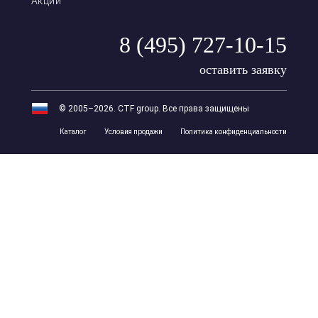
Акции
8 (495) 727-10-15
оставить заявку
© 2005–2026. CTF group. Все права защищены
Каталог
Условия продажи
Политика конфиденциальности