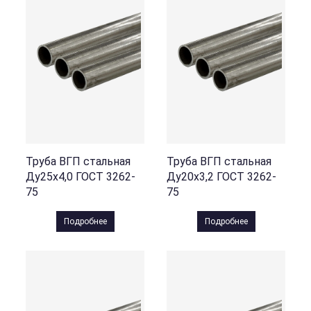
Труба ВГП стальная
Труба ВГП стальная
Ду25х4,0 ГОСТ 3262-
Ду20х3,2 ГОСТ 3262-
75
75
Подробнее
Подробнее