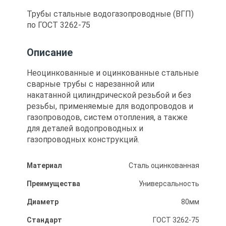
Трубы стальные водогазопроводные (ВГП)
по ГОСТ 3262-75
Описание
Неоцинкованные и оцинкованные стальные
сварные трубы с нарезанной или
накатанной цилиндрической резьбой и без
резьбы, применяемые для водопроводов и
газопроводов, систем отопления, а также
для деталей водопроводных и
газопроводных конструкций.
Материал
Сталь оцинкованная
Преимущества
Универсальность
Диаметр
80мм
Стандарт
ГОСТ 3262-75