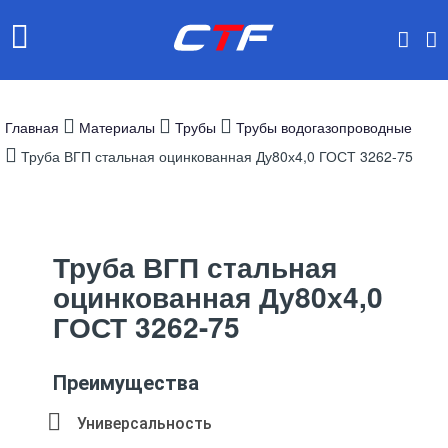
Главная
Материалы
Трубы
Трубы водогазопроводные
Труба ВГП стальная оцинкованная Ду80х4,0 ГОСТ 3262-75
Труба ВГП стальная
оцинкованная Ду80х4,0
ГОСТ 3262-75
Преимущества
Универсальность