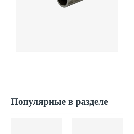
Популярные в разделе