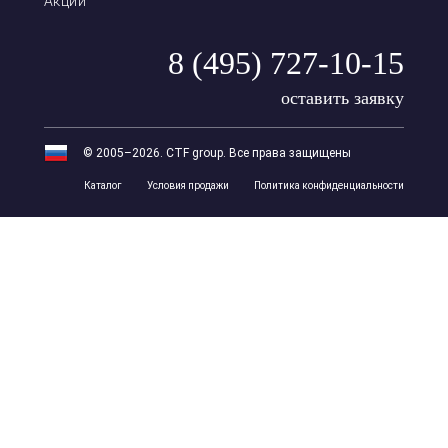
Акции
8 (495) 727-10-15
оставить заявку
© 2005–2026. CTF group. Все права защищены
Каталог
Условия продажи
Политика конфиденциальности