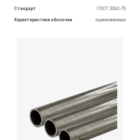
Стандарт
ГОСТ 3262-75
Характеристики оболочки
оцинкованные