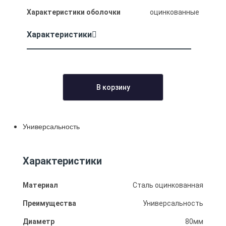
Характеристики оболочки
оцинкованные
Характеристики
В корзину
Универсальность
Характеристики
Материал
Сталь оцинкованная
Преимущества
Универсальность
Диаметр
80мм