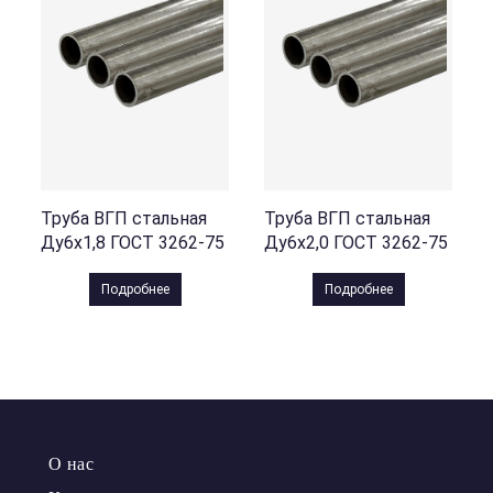
Труба ВГП стальная
Труба ВГП стальная
Ду6х1,8 ГОСТ 3262-75
Ду6х2,0 ГОСТ 3262-75
Подробнее
Подробнее
О нас