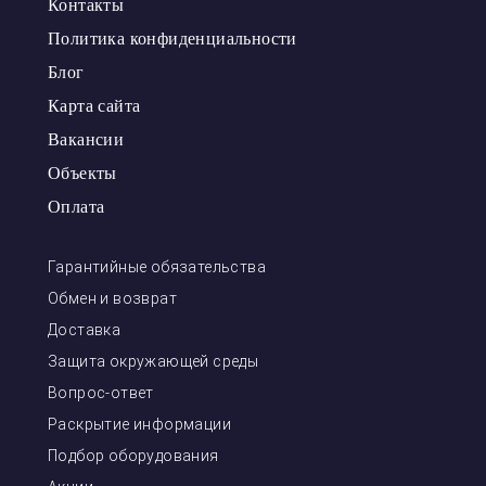
Контакты
Политика конфиденциальности
Блог
Карта сайта
Вакансии
Объекты
Оплата
Гарантийные обязательства
Обмен и возврат
Доставка
Защита окружающей среды
Вопрос-ответ
Раскрытие информации
Подбор оборудования