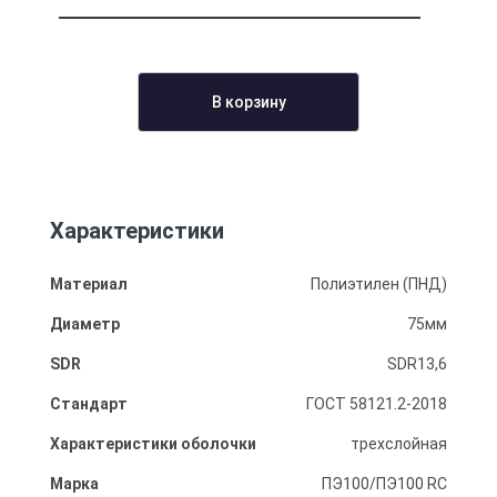
В корзину
Характеристики
Материал
Полиэтилен (ПНД)
Диаметр
75мм
SDR
SDR13,6
Стандарт
ГОСТ 58121.2-2018
Характеристики оболочки
трехслойная
Марка
ПЭ100/ПЭ100 RC