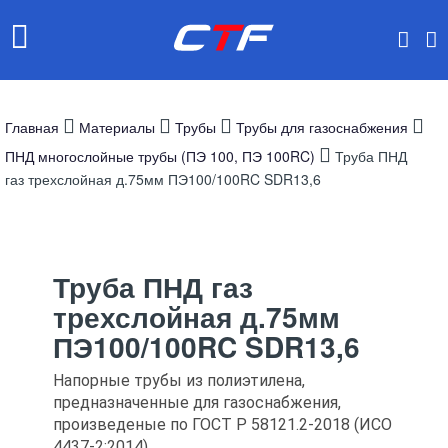
Главная
Материалы
Трубы
Трубы для газоснабжения
ПНД многослойные трубы (ПЭ 100, ПЭ 100RC)
Труба ПНД
газ трехслойная д.75мм ПЭ100/100RC SDR13,6
Труба ПНД газ
трехслойная д.75мм
ПЭ100/100RC SDR13,6
Напорные трубы из полиэтилена,
предназначенные для газоснабжения,
произведеные по ГОСТ Р 58121.2-2018 (ИСО
4437-2:2014)