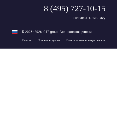
8 (495) 727-10-15
оставить заявку
© 2005–2026. CTF group. Все права защищены
Каталог
Условия продажи
Политика конфиденциальности