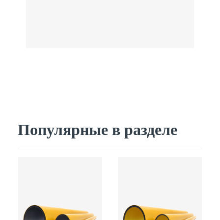
Популярные в разделе