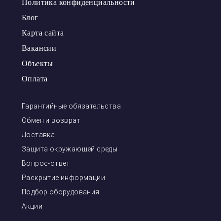
Политика конфиденциальности
Блог
Карта сайта
Вакансии
Объекты
Оплата
Гарантийные обязательства
Обмен и возврат
Доставка
Защита окружающей среды
Вопрос-ответ
Раскрытие информации
Подбор оборудования
Акции